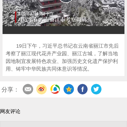
播
放
19日下午，习近平总书记在云南省丽江市先后
考察了丽江现代花卉产业园、丽江古城，了解当地
因地制宜发展特色农业、加强历史文化遗产保护利
用、铸牢中华民族共同体意识等情况。
分享：
网友评论