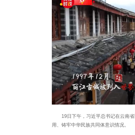
19日下午，习近平总书记在云南
用、铸牢中华民族共同体意识情况。