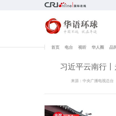
首页
电台
视听
华人圈
品
习近平云南行丨
来源：中央广播电视总台