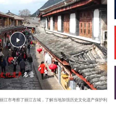
播
放
省丽江市考察了丽江古城，了解当地加强历史文化遗产保护利