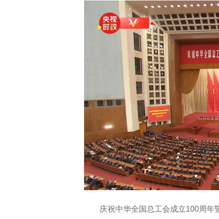
庆祝中华全国总工会成立100周年