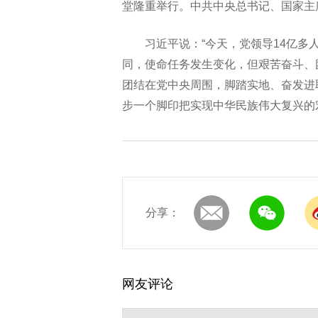
堂隆重举行。中共中央总书记、国家主
习近平说：“今天，党领导14亿
同，使命任务发生变化，但艰苦奋斗、
团结在党中央周围，脚踏实地、奋发进
步一个脚印把实现中华民族伟大复兴的
分享：
网友评论