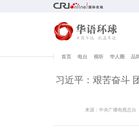
首页
电台
视听
华人圈
品
习近平：艰苦奋斗 
来源：中央广播电视总台