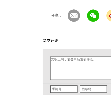
分享：
网友评论