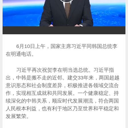
播
放
6月10日上午，国家主席习近平同韩国总统李
在明通电话。
习近平再次祝贺李在明当选总统。习近平指
出，中韩是搬不走的近邻。建交33年来，两国超越
意识形态和社会制度差异，积极推进各领域交流合
作，实现相互成就和共同发展。一个健康稳定、持
续深化的中韩关系，顺应时代发展潮流，符合两国
人民根本利益，也有利于地区乃至世界和平稳定和
发展繁荣。