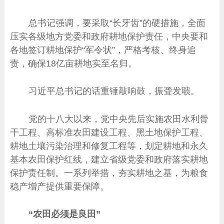
总书记强调，要采取“长牙齿”的硬措施，全面
压实各级地方党委和政府耕地保护责任，中央要和
各地签订耕地保护“军令状”，严格考核、终身追
责，确保18亿亩耕地实至名归。
习近平总书记的话重锤敲响鼓，振聋发聩。
党的十八大以来，党中央先后实施农田水利骨
干工程、高标准农田建设工程、黑土地保护工程、
耕地土壤污染治理和修复工程等，划定耕地和永久
基本农田保护红线，建立省级党委和政府落实耕地
保护责任制。一系列举措，夯实耕地之基，为粮食
稳产增产提供重要保障。
“农田必须是良田”