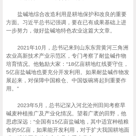
盐碱地综合改造利用是耕地保护和改良的重要
方面。习近平总书记强调，要在已有成果基础上进
一步努力，做好盐碱地特色农业这篇大文章。
2021年10月，总书记来到山东东营黄河三角洲
农业高新技术产业示范区，专门考察了耐盐碱作物
培育情况。他勉励大家：“18亿亩耕地红线要守住，
5亿亩盐碱地也要充分开发利用。如果耐盐碱作物发
展起来，对保障中国粮仓、中国饭碗将起到重要作
用。”
2023年5月，总书记深入河北沧州田间考察旱
碱麦种植推广及产业化情况。望着广袤的田野，他
思虑深远：“全国有15亿亩盐碱地，其中适宜种植粮
食的5亿亩，如果能开发利用，对于扩大我国耕地面