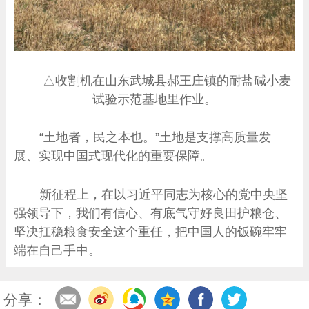
△收割机在山东武城县郝王庄镇的耐盐碱小麦
试验示范基地里作业。
“土地者，民之本也。”土地是支撑高质量发
展、实现中国式现代化的重要保障。
新征程上，在以习近平同志为核心的党中央坚
强领导下，我们有信心、有底气守好良田护粮仓、
坚决扛稳粮食安全这个重任，把中国人的饭碗牢牢
端在自己手中。
分享：