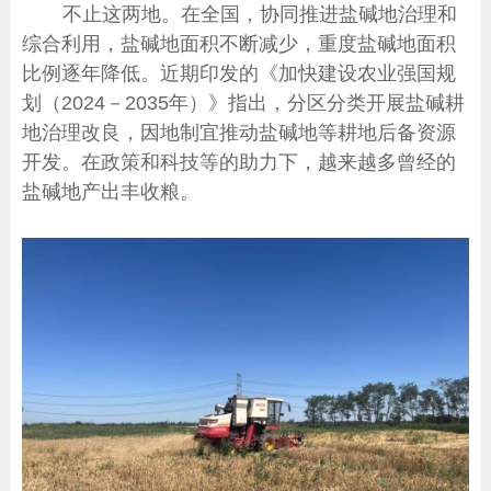
不止这两地。在全国，协同推进盐碱地治理和
综合利用，盐碱地面积不断减少，重度盐碱地面积
比例逐年降低。近期印发的《加快建设农业强国规
划（2024－2035年）》指出，分区分类开展盐碱耕
地治理改良，因地制宜推动盐碱地等耕地后备资源
开发。在政策和科技等的助力下，越来越多曾经的
盐碱地产出丰收粮。