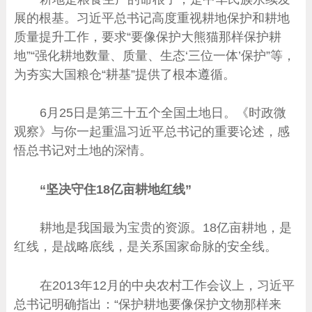
展的根基。习近平总书记高度重视耕地保护和耕地
质量提升工作，要求“要像保护大熊猫那样保护耕
地”“强化耕地数量、质量、生态‘三位一体’保护”等，
为夯实大国粮仓“耕基”提供了根本遵循。
6月25日是第三十五个全国土地日。《时政微
观察》与你一起重温习近平总书记的重要论述，感
悟总书记对土地的深情。
“坚决守住18亿亩耕地红线”
耕地是我国最为宝贵的资源。18亿亩耕地，是
红线，是战略底线，是关系国家命脉的安全线。
在2013年12月的中央农村工作会议上，习近平
总书记明确指出：“保护耕地要像保护文物那样来