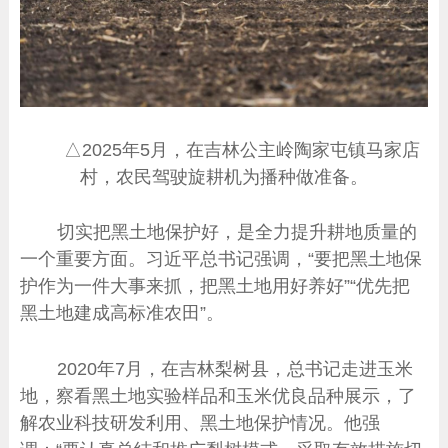
△2025年5月，在吉林公主岭陶家屯镇马家店
村，农民驾驶旋耕机为播种做准备。
切实把黑土地保护好，是全力提升耕地质量的
一个重要方面。习近平总书记强调，“要把黑土地保
护作为一件大事来抓，把黑土地用好养好”“优先把
黑土地建成高标准农田”。
2020年7月，在吉林梨树县，总书记走进玉米
地，察看黑土地实验样品和玉米优良品种展示，了
解农业科技研发利用、黑土地保护情况。他强