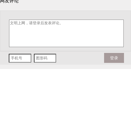
网友评论
登录