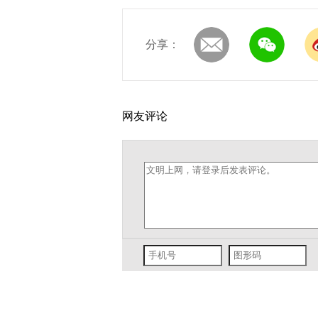
分享：
网友评论