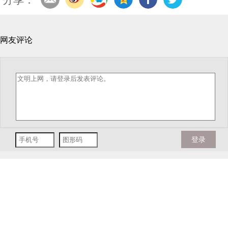
网友评论
登录