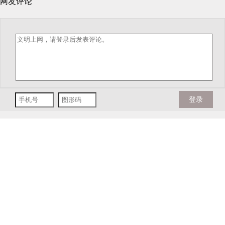
网友评论
登录