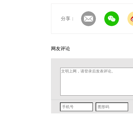
分享：
网友评论