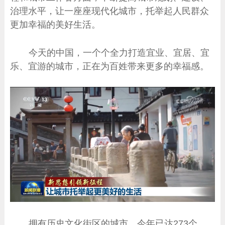
治理水平，让一座座现代化城市，托举起人民群众
更加幸福的美好生活。
今天的中国，一个个全力打造宜业、宜居、宜
乐、宜游的城市，正在为百姓带来更多的幸福感。
拥有历史文化街区的城市，今年已达273个，