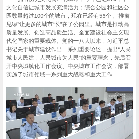
文化自信让城市发展充满活力；综合公园和社区公
园数量超过100个的城市，现在已经有56个，“推窗
见绿”让更多的城市“长”在了公园里。城市是推动高
质量发展、创造高品质生活、全面建设社会主义现
代化国家的重要载体。党的十八大以来，习近平总
书记关于城市建设作出一系列重要论述，提出“人民
城市人民建，人民城市为人民”的重要理念，先后召
开中央城镇化工作会议、中央城市工作会议，部署
实施了城市领域一系列重大战略和重大工作。