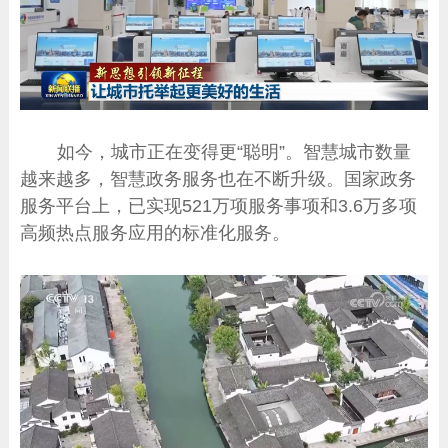
如今，城市正在变得更“聪明”。智慧城市数量
越来越多，智慧政务服务也在不断升级。国家政务
服务平台上，已实现521万项服务事项和3.6万多项
高频热点服务应用的标准化服务。