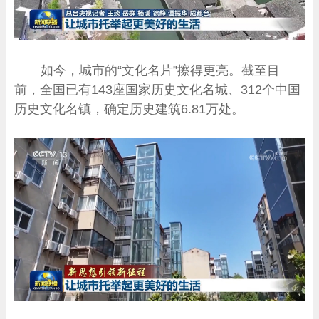
如今，城市的“文化名片”擦得更亮。截至目
前，全国已有143座国家历史文化名城、312个中国
历史文化名镇，确定历史建筑6.81万处。