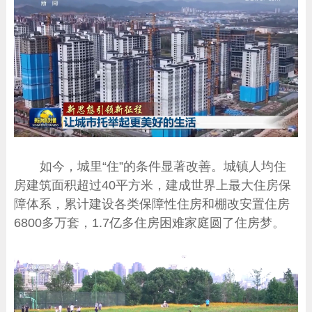
如今，城里“住”的条件显著改善。城镇人均住
房建筑面积超过40平方米，建成世界上最大住房保
障体系，累计建设各类保障性住房和棚改安置住房
6800多万套，1.7亿多住房困难家庭圆了住房梦。