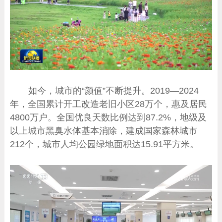
如今，城市的“颜值”不断提升。2019—2024
年，全国累计开工改造老旧小区28万个，惠及居民
4800万户。全国优良天数比例达到87.2%，地级及
以上城市黑臭水体基本消除，建成国家森林城市
212个，城市人均公园绿地面积达15.91平方米。