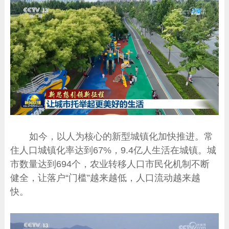
如今，以人为核心的新型城镇化加快推进。常
住人口城镇化率达到67%，9.4亿人生活在城镇。城
市数量达到694个，农业转移人口市民化机制不断
健全，让落户“门槛”越来越低，人口流动越来越
快。