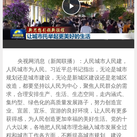
播
放
央视网消息（新闻联播）：人民城市人民建，
人民城市为人民。习近平总书记指出，无论是城市
规划还是城市建设，无论是新城区建设还是老城区
改造，都要坚持以人民为中心，聚焦人民群众的需
求，合理安排生产、生活、生态空间，走内涵式、
集约型、绿色化的高质量发展路子，努力创造宜
业、宜居、宜乐、宜游的良好环境，让人民有更多
获得感，为人民创造更加幸福的美好生活。党的十
八大以来，各地把人民城市理念融入城市发展全过
程和城市工作各方面，不断提高城市规划、建设、