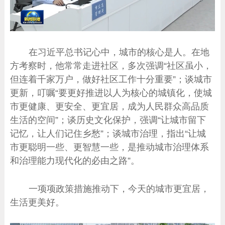
在习近平总书记心中，城市的核心是人。在地
方考察时，他常常走进社区，多次强调“社区虽小，
但连着千家万户，做好社区工作十分重要”；谈城市
更新，叮嘱“要更好推进以人为核心的城镇化，使城
市更健康、更安全、更宜居，成为人民群众高品质
生活的空间”；谈历史文化保护，强调“让城市留下
记忆，让人们记住乡愁”；谈城市治理，指出“让城
市更聪明一些、更智慧一些，是推动城市治理体系
和治理能力现代化的必由之路”。
一项项政策措施推动下，今天的城市更宜居，
生活更美好。