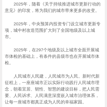
2025年，随着《关于持续推进城市更新行动的
意见》的印发，将为我们的城市带来更多的改变。
2025年，中央预算内投资专门设立城市更新专
项，城中村改造范围扩大到了全国地级及以上城
市。
2025年，在297个地级及以上城市全面开展城
市体检的基础上，有条件的县级市也在开展城市体
检。
人民城市人民建，人民城市为人民。新时代新
征程上，一座座城市正以实际行动践行人民城市理
念，朝着宜居、韧性、智慧的建设目标，把人民需
要、人民诉求、人民满意深度嵌入城市治理体系，
让每一座城市都真正成为人民的幸福家园。