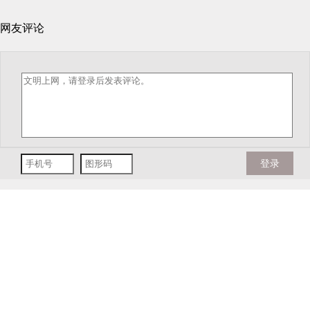
网友评论
登录