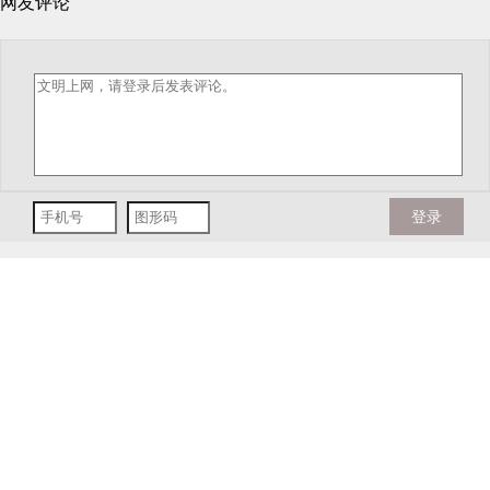
网友评论
登录