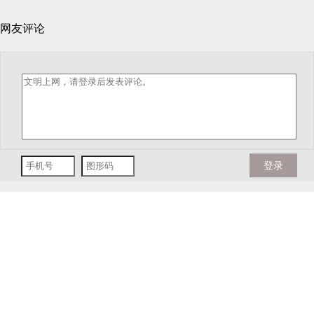
网友评论
登录