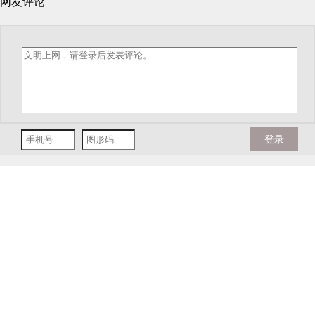
网友评论
登录