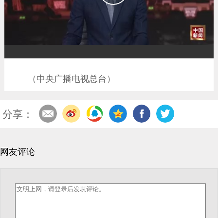
播
放
（中央广播电视总台）
分享：
网友评论