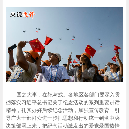
国之大事，在祀与戎。各地区各部门要深入贯
彻落实习近平总书记关于纪念活动的系列重要讲话
精神，扎实办好后续纪念活动，加强宣传教育，引
导广大干部群众进一步把思想和行动统一到党中央
决策部署上来，把纪念活动激发出的爱党爱国热情