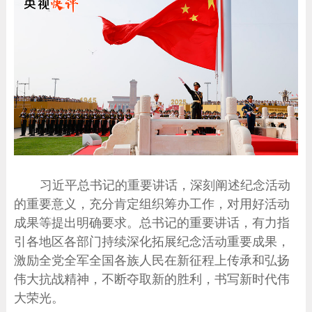
习近平总书记的重要讲话，深刻阐述纪念活动
的重要意义，充分肯定组织筹办工作，对用好活动
成果等提出明确要求。总书记的重要讲话，有力指
引各地区各部门持续深化拓展纪念活动重要成果，
激励全党全军全国各族人民在新征程上传承和弘扬
伟大抗战精神，不断夺取新的胜利，书写新时代伟
大荣光。