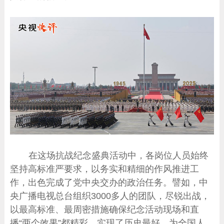
在这场抗战纪念盛典活动中，各岗位人员始终
坚持高标准严要求，以务实和精细的作风推进工
作，出色完成了党中央交办的政治任务。譬如，中
央广播电视总台组织3000多人的团队，尽锐出战，
以最高标准、最周密措施确保纪念活动现场和直
播“两个效果”都精彩，实现了历史最好，为全国人