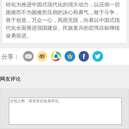
转化为推进中国式现代化的强大动力，以压倒一切
困难而不为困难所压倒的决心和勇气，敢于斗争，
善于创造，万众一心，风雨无阻，向着以中国式现
代化全面推进强国建设、民族复兴的宏伟目标继续
奋勇前进。
分享：
网友评论