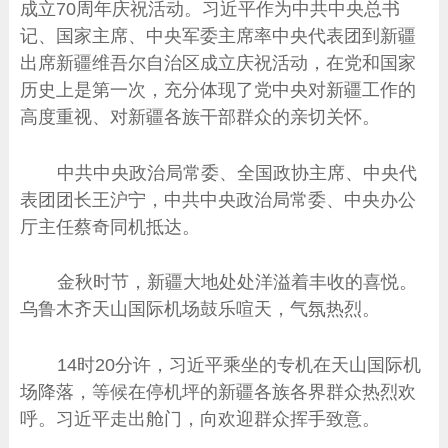
成立70周年庆祝活动。习近平作为中共中央总书
记、国家主席、中央军委主席率中央代表团到新疆
出席新疆维吾尔自治区成立庆祝活动，在党和国家
历史上是第一次，充分体现了党中央对新疆工作的
高度重视、对新疆各族干部群众的亲切关怀。
中共中央政治局常委、全国政协主席、中央代
表团团长王沪宁，中共中央政治局常委、中央办公
厅主任蔡奇同机抵达。
金秋时节，新疆大地处处洋溢着丰收的喜悦。
乌鲁木齐天山国际机场鼓乐喧天，气氛热烈。
14时20分许，习近平乘坐的专机在天山国际机
场降落，等候在停机坪的新疆各族各界群众热烈欢
呼。习近平走出舱门，向欢迎群众挥手致意。