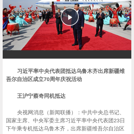
播
放
习近平率中央代表团抵达乌鲁木齐出席新疆维
吾尔自治区成立70周年庆祝活动
王沪宁蔡奇同机抵达
央视网消息（新闻联播）：中共中央总书记、
国家主席、中央军委主席习近平率中央代表团23日
下午乘专机抵达乌鲁木齐，出席新疆维吾尔自治区