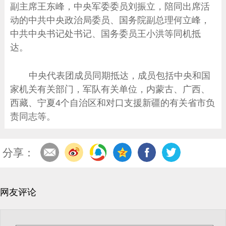
副主席王东峰，中央军委委员刘振立，陪同出席活
动的中共中央政治局委员、国务院副总理何立峰，
中共中央书记处书记、国务委员王小洪等同机抵
达。
中央代表团成员同期抵达，成员包括中央和国
家机关有关部门，军队有关单位，内蒙古、广西、
西藏、宁夏4个自治区和对口支援新疆的有关省市负
责同志等。
分享：
网友评论