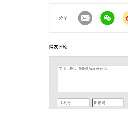
分享：
网友评论