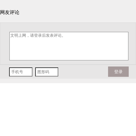
网友评论
登录