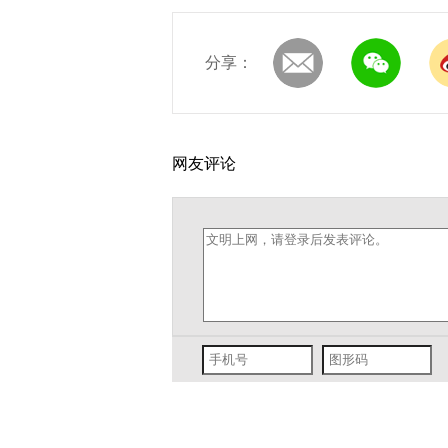
分享：
网友评论