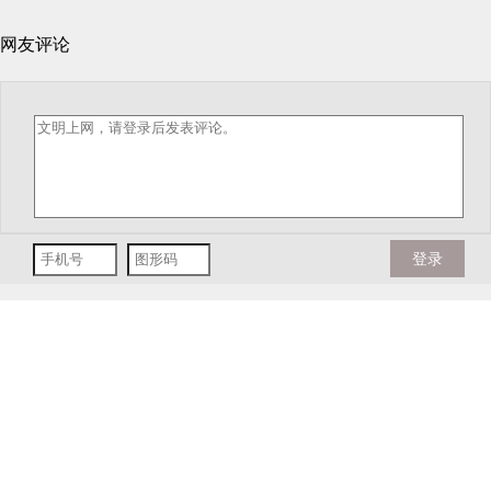
网友评论
登录