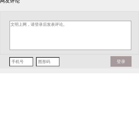
网友评论
登录