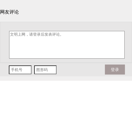
网友评论
登录