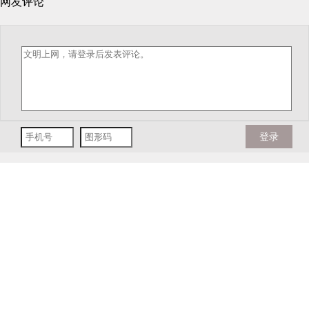
网友评论
登录