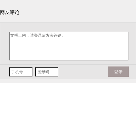
网友评论
登录