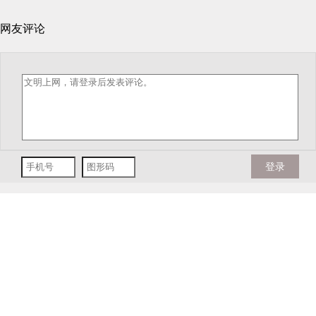
网友评论
登录