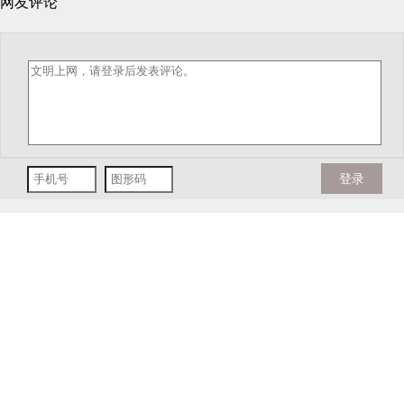
网友评论
登录