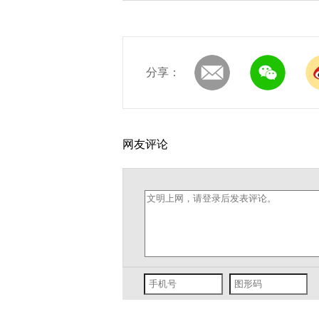
分享：
网友评论