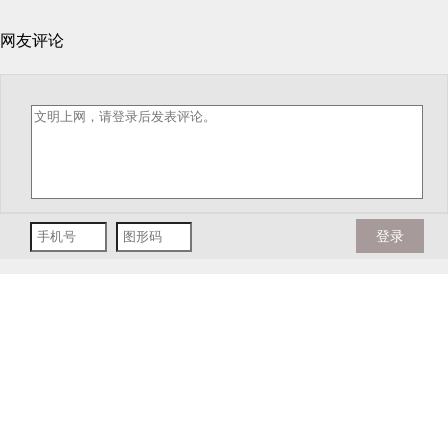
网友评论
登录