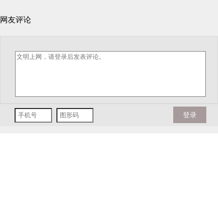
网友评论
登录