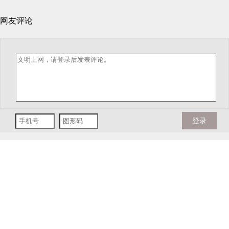
网友评论
登录