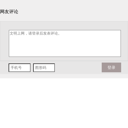
网友评论
登录