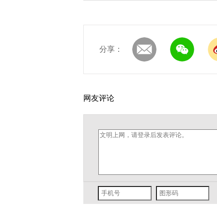
分享：
网友评论