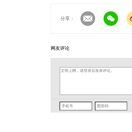
分享：
网友评论