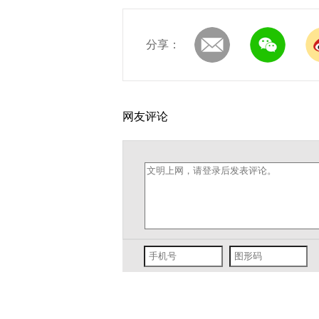
分享：
网友评论