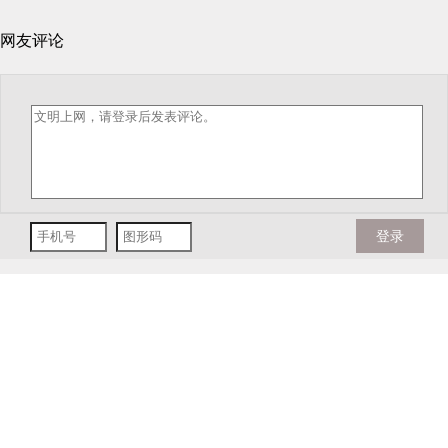
网友评论
登录