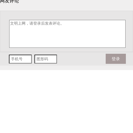
网友评论
登录