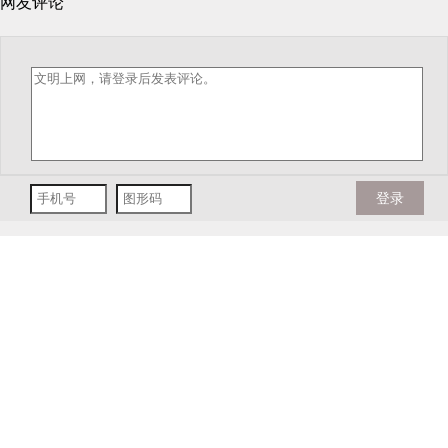
网友评论
登录