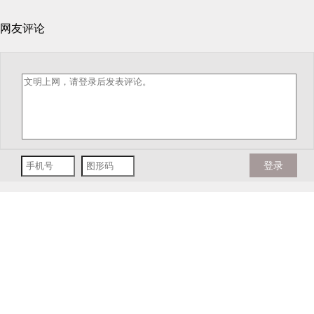
网友评论
登录