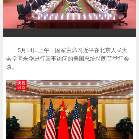
播
放
5月14日上午，国家主席习近平在北京人民大
会堂同来华进行国事访问的美国总统特朗普举行会
谈。