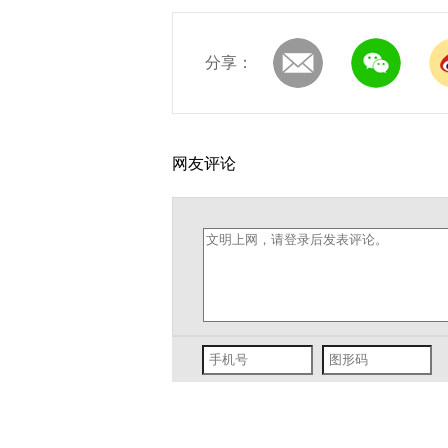
分享：
网友评论