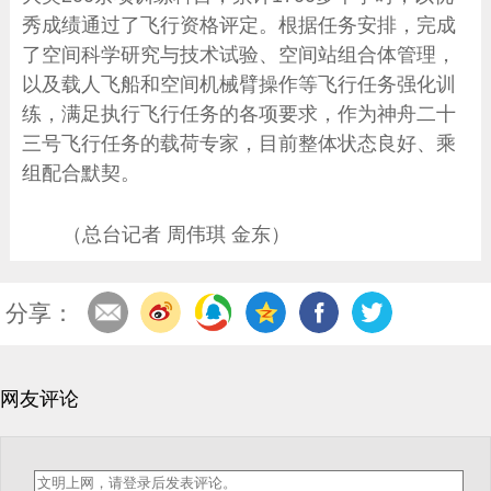
秀成绩通过了飞行资格评定。根据任务安排，完成
了空间科学研究与技术试验、空间站组合体管理，
以及载人飞船和空间机械臂操作等飞行任务强化训
练，满足执行飞行任务的各项要求，作为神舟二十
三号飞行任务的载荷专家，目前整体状态良好、乘
组配合默契。
（总台记者 周伟琪 金东）
分享：
网友评论