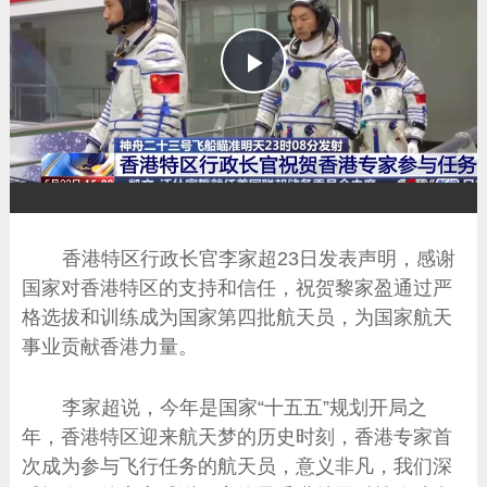
播
放
香港特区行政长官李家超23日发表声明，感谢
国家对香港特区的支持和信任，祝贺黎家盈通过严
格选拔和训练成为国家第四批航天员，为国家航天
事业贡献香港力量。
李家超说，今年是国家“十五五”规划开局之
年，香港特区迎来航天梦的历史时刻，香港专家首
次成为参与飞行任务的航天员，意义非凡，我们深