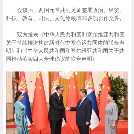
会谈后，两国元首共同见证签署政治、经贸、
科技、教育、司法、文化等领域20多项合作文件。
双方发表《中华人民共和国和塞尔维亚共和国
关于持续推进构建新时代中塞命运共同体的联合声
明》和《中华人民共和国和塞尔维亚共和国关于共
同推动落实四大全球倡议的联合声明》。