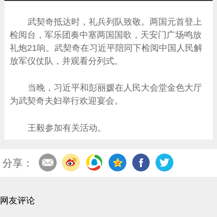
武契奇抵达时，礼兵列队致敬。两国元首登上
检阅台，军乐团奏中塞两国国歌，天安门广场鸣放
礼炮21响。武契奇在习近平陪同下检阅中国人民解
放军仪仗队，并观看分列式。
当晚，习近平和彭丽媛在人民大会堂金色大厅
为武契奇夫妇举行欢迎宴会。
王毅参加有关活动。
分享：
网友评论