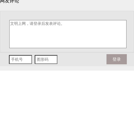
网友评论
登录