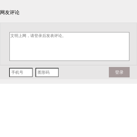
网友评论
登录