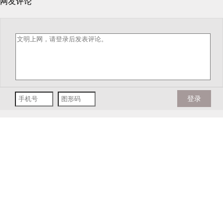
网友评论
登录