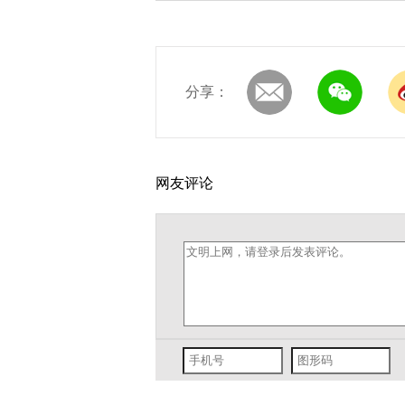
分享：
网友评论