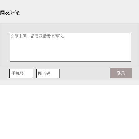
网友评论
登录